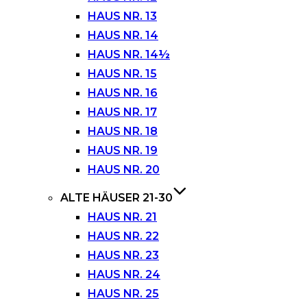
HAUS NR. 13
HAUS NR. 14
HAUS NR. 14½
HAUS NR. 15
HAUS NR. 16
HAUS NR. 17
HAUS NR. 18
HAUS NR. 19
HAUS NR. 20
ALTE HÄUSER 21-30
HAUS NR. 21
HAUS NR. 22
HAUS NR. 23
HAUS NR. 24
HAUS NR. 25