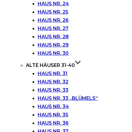
HAUS NR. 24
HAUS NR. 25
HAUS NR. 26
HAUS NR. 27
HAUS NR. 28
HAUS NR. 29
HAUS NR. 30
ALTE HÄUSER 31-40
HAUS NR. 31
HAUS NR. 32
HAUS NR. 33
HAUS NR. 33 „BLÜMELS“
HAUS NR. 34
HAUS NR. 35
HAUS NR. 36
HAUS NR. 37