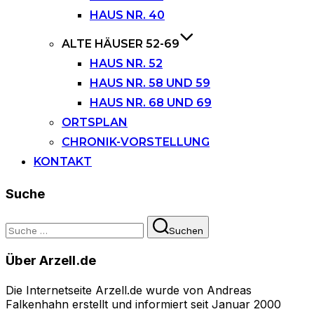
HAUS NR. 40
ALTE HÄUSER 52-69
HAUS NR. 52
HAUS NR. 58 UND 59
HAUS NR. 68 UND 69
ORTSPLAN
CHRONIK-VORSTELLUNG
KONTAKT
Suche
Suchen
Suchen
nach:
Über Arzell.de
Die Internetseite Arzell.de wurde von Andreas
Falkenhahn erstellt und informiert seit Januar 2000