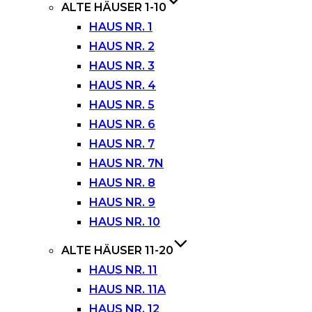
ALTE HÄUSER 1-10
HAUS NR. 1
HAUS NR. 2
HAUS NR. 3
HAUS NR. 4
HAUS NR. 5
HAUS NR. 6
HAUS NR. 7
HAUS NR. 7N
HAUS NR. 8
HAUS NR. 9
HAUS NR. 10
ALTE HÄUSER 11-20
HAUS NR. 11
HAUS NR. 11A
HAUS NR. 12