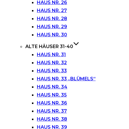
HAUS NR. 26
HAUS NR. 27
HAUS NR. 28
HAUS NR. 29
HAUS NR. 30
ALTE HÄUSER 31-40
HAUS NR. 31
HAUS NR. 32
HAUS NR. 33
HAUS NR. 33 „BLÜMELS“
HAUS NR. 34
HAUS NR. 35
HAUS NR. 36
HAUS NR. 37
HAUS NR. 38
HAUS NR. 39