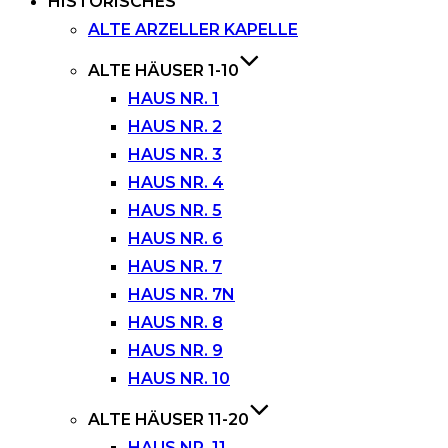
HISTORISCHES
ALTE ARZELLER KAPELLE
ALTE HÄUSER 1-10
HAUS NR. 1
HAUS NR. 2
HAUS NR. 3
HAUS NR. 4
HAUS NR. 5
HAUS NR. 6
HAUS NR. 7
HAUS NR. 7N
HAUS NR. 8
HAUS NR. 9
HAUS NR. 10
ALTE HÄUSER 11-20
HAUS NR. 11