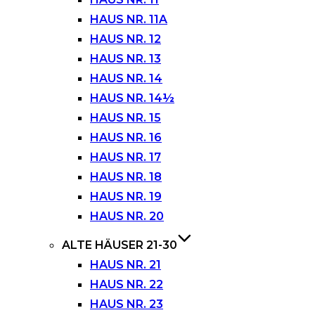
HAUS NR. 11A
HAUS NR. 12
HAUS NR. 13
HAUS NR. 14
HAUS NR. 14½
HAUS NR. 15
HAUS NR. 16
HAUS NR. 17
HAUS NR. 18
HAUS NR. 19
HAUS NR. 20
ALTE HÄUSER 21-30
HAUS NR. 21
HAUS NR. 22
HAUS NR. 23