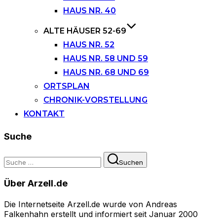
HAUS NR. 40
ALTE HÄUSER 52-69
HAUS NR. 52
HAUS NR. 58 UND 59
HAUS NR. 68 UND 69
ORTSPLAN
CHRONIK-VORSTELLUNG
KONTAKT
Suche
Suchen
Suchen
nach:
Über Arzell.de
Die Internetseite Arzell.de wurde von Andreas
Falkenhahn erstellt und informiert seit Januar 2000