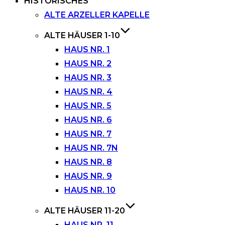
HISTORISCHES
ALTE ARZELLER KAPELLE
ALTE HÄUSER 1-10
HAUS NR. 1
HAUS NR. 2
HAUS NR. 3
HAUS NR. 4
HAUS NR. 5
HAUS NR. 6
HAUS NR. 7
HAUS NR. 7N
HAUS NR. 8
HAUS NR. 9
HAUS NR. 10
ALTE HÄUSER 11-20
HAUS NR. 11