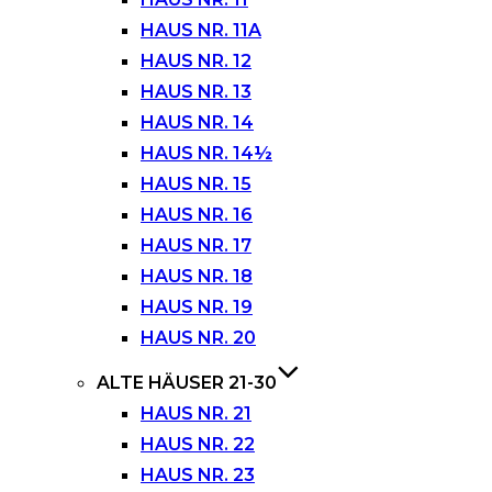
HAUS NR. 11A
HAUS NR. 12
HAUS NR. 13
HAUS NR. 14
HAUS NR. 14½
HAUS NR. 15
HAUS NR. 16
HAUS NR. 17
HAUS NR. 18
HAUS NR. 19
HAUS NR. 20
ALTE HÄUSER 21-30
HAUS NR. 21
HAUS NR. 22
HAUS NR. 23