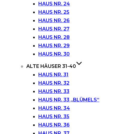
HAUS NR. 24
HAUS NR. 25
HAUS NR. 26
HAUS NR. 27
HAUS NR. 28
HAUS NR. 29
HAUS NR. 30
ALTE HÄUSER 31-40
HAUS NR. 31
HAUS NR. 32
HAUS NR. 33
HAUS NR. 33 „BLÜMELS“
HAUS NR. 34
HAUS NR. 35
HAUS NR. 36
HAUS NR. 37