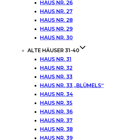
HAUS NR. 26
HAUS NR. 27
HAUS NR. 28
HAUS NR. 29
HAUS NR. 30
ALTE HÄUSER 31-40
HAUS NR. 31
HAUS NR. 32
HAUS NR. 33
HAUS NR. 33 „BLÜMELS“
HAUS NR. 34
HAUS NR. 35
HAUS NR. 36
HAUS NR. 37
HAUS NR. 38
HAUS NR. 39