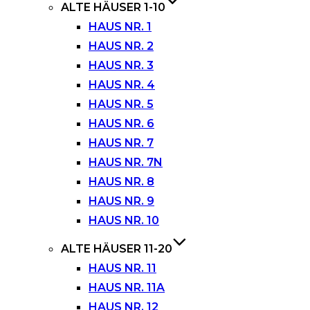
ALTE HÄUSER 1-10
HAUS NR. 1
HAUS NR. 2
HAUS NR. 3
HAUS NR. 4
HAUS NR. 5
HAUS NR. 6
HAUS NR. 7
HAUS NR. 7N
HAUS NR. 8
HAUS NR. 9
HAUS NR. 10
ALTE HÄUSER 11-20
HAUS NR. 11
HAUS NR. 11A
HAUS NR. 12