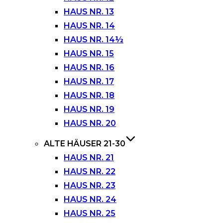
HAUS NR. 13
HAUS NR. 14
HAUS NR. 14½
HAUS NR. 15
HAUS NR. 16
HAUS NR. 17
HAUS NR. 18
HAUS NR. 19
HAUS NR. 20
ALTE HÄUSER 21-30
HAUS NR. 21
HAUS NR. 22
HAUS NR. 23
HAUS NR. 24
HAUS NR. 25