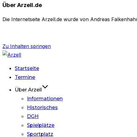
Über Arzell.de
Die Internetseite Arzell.de wurde von Andreas Falkenhahn 
Zu Inhalten springen
Startseite
Termine
Über Arzell
Informationen
Historisches
DGH
Spielplätze
Sportplatz