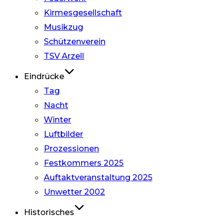
Kirmesgesellschaft
Musikzug
Schützenverein
TSV Arzell
Eindrücke
Tag
Nacht
Winter
Luftbilder
Prozessionen
Festkommers 2025
Auftaktveranstaltung 2025
Unwetter 2002
Historisches