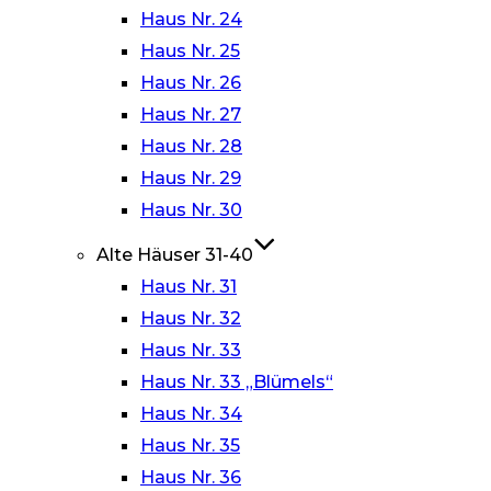
Haus Nr. 24
Haus Nr. 25
Haus Nr. 26
Haus Nr. 27
Haus Nr. 28
Haus Nr. 29
Haus Nr. 30
Alte Häuser 31-40
Haus Nr. 31
Haus Nr. 32
Haus Nr. 33
Haus Nr. 33 „Blümels“
Haus Nr. 34
Haus Nr. 35
Haus Nr. 36