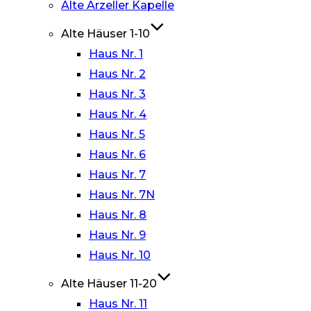
Alte Arzeller Kapelle
Alte Häuser 1-10
Haus Nr. 1
Haus Nr. 2
Haus Nr. 3
Haus Nr. 4
Haus Nr. 5
Haus Nr. 6
Haus Nr. 7
Haus Nr. 7N
Haus Nr. 8
Haus Nr. 9
Haus Nr. 10
Alte Häuser 11-20
Haus Nr. 11