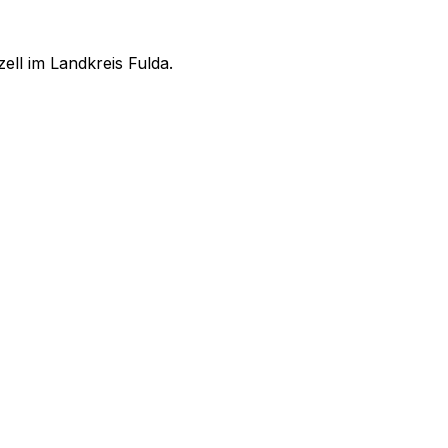
ell im Landkreis Fulda.