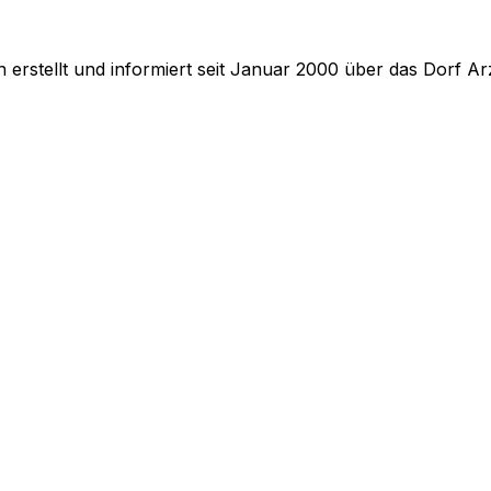
erstellt und informiert seit Januar 2000 über das Dorf Arz