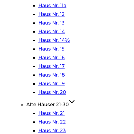
Haus Nr. 11a
Haus Nr. 12
Haus Nr. 13
Haus Nr. 14
Haus Nr. 14½
Haus Nr. 15
Haus Nr. 16
Haus Nr. 17
Haus Nr. 18
Haus Nr. 19
Haus Nr. 20
Alte Häuser 21-30
Haus Nr. 21
Haus Nr. 22
Haus Nr. 23