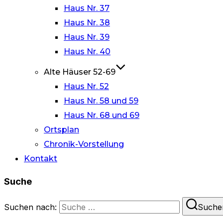
Haus Nr. 37
Haus Nr. 38
Haus Nr. 39
Haus Nr. 40
Alte Häuser 52-69
Haus Nr. 52
Haus Nr. 58 und 59
Haus Nr. 68 und 69
Ortsplan
Chronik-Vorstellung
Kontakt
Suche
Suchen nach:
Suche