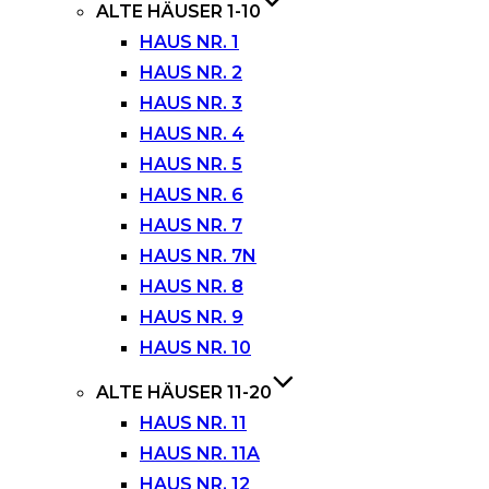
ALTE HÄUSER 1-10
HAUS NR. 1
HAUS NR. 2
HAUS NR. 3
HAUS NR. 4
HAUS NR. 5
HAUS NR. 6
HAUS NR. 7
HAUS NR. 7N
HAUS NR. 8
HAUS NR. 9
HAUS NR. 10
ALTE HÄUSER 11-20
HAUS NR. 11
HAUS NR. 11A
HAUS NR. 12