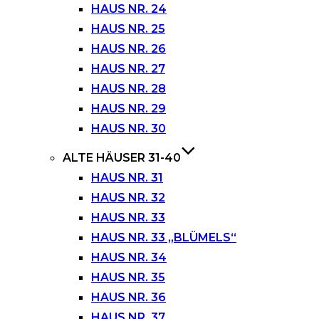
HAUS NR. 24
HAUS NR. 25
HAUS NR. 26
HAUS NR. 27
HAUS NR. 28
HAUS NR. 29
HAUS NR. 30
ALTE HÄUSER 31-40
HAUS NR. 31
HAUS NR. 32
HAUS NR. 33
HAUS NR. 33 „BLÜMELS“
HAUS NR. 34
HAUS NR. 35
HAUS NR. 36
HAUS NR. 37