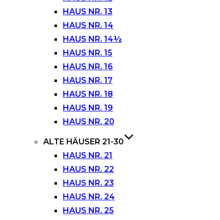
HAUS NR. 13
HAUS NR. 14
HAUS NR. 14½
HAUS NR. 15
HAUS NR. 16
HAUS NR. 17
HAUS NR. 18
HAUS NR. 19
HAUS NR. 20
ALTE HÄUSER 21-30
HAUS NR. 21
HAUS NR. 22
HAUS NR. 23
HAUS NR. 24
HAUS NR. 25