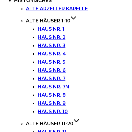
HISTORISCHES
ALTE ARZELLER KAPELLE
ALTE HÄUSER 1-10
HAUS NR. 1
HAUS NR. 2
HAUS NR. 3
HAUS NR. 4
HAUS NR. 5
HAUS NR. 6
HAUS NR. 7
HAUS NR. 7N
HAUS NR. 8
HAUS NR. 9
HAUS NR. 10
ALTE HÄUSER 11-20
HAUS NR. 11