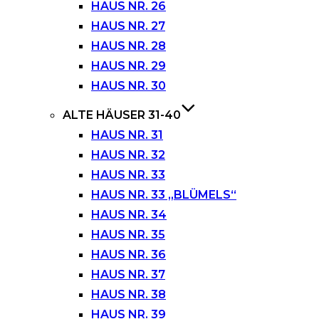
HAUS NR. 26
HAUS NR. 27
HAUS NR. 28
HAUS NR. 29
HAUS NR. 30
ALTE HÄUSER 31-40
HAUS NR. 31
HAUS NR. 32
HAUS NR. 33
HAUS NR. 33 „BLÜMELS“
HAUS NR. 34
HAUS NR. 35
HAUS NR. 36
HAUS NR. 37
HAUS NR. 38
HAUS NR. 39