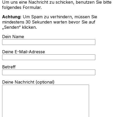
Um uns eine Nachricht zu schicken, benutzen Sie bitte
folgendes Formular.
Achtung:
Um Spam zu verhindern, müssen Sie
mindestens 30 Sekunden warten bevor Sie auf
„Senden“ klicken.
Dein Name
Deine E-Mail-Adresse
Betreff
Deine Nachricht (optional)