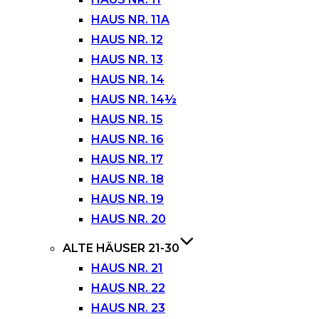
HAUS NR. 11A
HAUS NR. 12
HAUS NR. 13
HAUS NR. 14
HAUS NR. 14½
HAUS NR. 15
HAUS NR. 16
HAUS NR. 17
HAUS NR. 18
HAUS NR. 19
HAUS NR. 20
ALTE HÄUSER 21-30
HAUS NR. 21
HAUS NR. 22
HAUS NR. 23