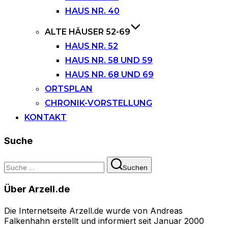
HAUS NR. 40
ALTE HÄUSER 52-69
HAUS NR. 52
HAUS NR. 58 UND 59
HAUS NR. 68 UND 69
ORTSPLAN
CHRONIK-VORSTELLUNG
KONTAKT
Suche
Suchen
Suchen
nach:
Über Arzell.de
Die Internetseite Arzell.de wurde von Andreas
Falkenhahn erstellt und informiert seit Januar 2000