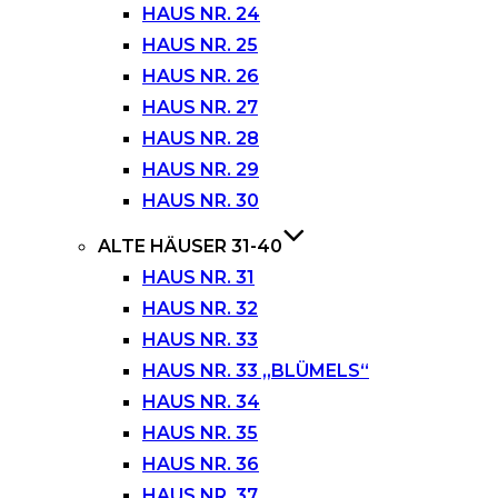
HAUS NR. 24
HAUS NR. 25
HAUS NR. 26
HAUS NR. 27
HAUS NR. 28
HAUS NR. 29
HAUS NR. 30
ALTE HÄUSER 31-40
HAUS NR. 31
HAUS NR. 32
HAUS NR. 33
HAUS NR. 33 „BLÜMELS“
HAUS NR. 34
HAUS NR. 35
HAUS NR. 36
HAUS NR. 37