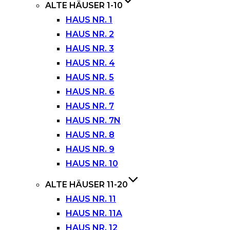
ALTE HÄUSER 1-10
HAUS NR. 1
HAUS NR. 2
HAUS NR. 3
HAUS NR. 4
HAUS NR. 5
HAUS NR. 6
HAUS NR. 7
HAUS NR. 7N
HAUS NR. 8
HAUS NR. 9
HAUS NR. 10
ALTE HÄUSER 11-20
HAUS NR. 11
HAUS NR. 11A
HAUS NR. 12