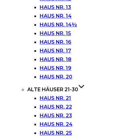
HAUS NR. 13
HAUS NR. 14
HAUS NR. 14½
HAUS NR. 15
HAUS NR. 16
HAUS NR. 17
HAUS NR. 18
HAUS NR. 19
HAUS NR. 20
ALTE HÄUSER 21-30
HAUS NR. 21
HAUS NR. 22
HAUS NR. 23
HAUS NR. 24
HAUS NR. 25