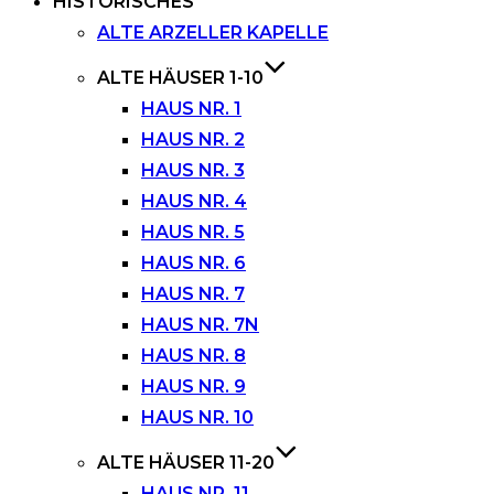
HISTORISCHES
ALTE ARZELLER KAPELLE
ALTE HÄUSER 1-10
HAUS NR. 1
HAUS NR. 2
HAUS NR. 3
HAUS NR. 4
HAUS NR. 5
HAUS NR. 6
HAUS NR. 7
HAUS NR. 7N
HAUS NR. 8
HAUS NR. 9
HAUS NR. 10
ALTE HÄUSER 11-20
HAUS NR. 11