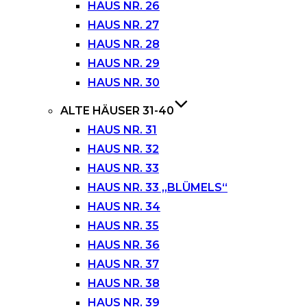
HAUS NR. 26
HAUS NR. 27
HAUS NR. 28
HAUS NR. 29
HAUS NR. 30
ALTE HÄUSER 31-40
HAUS NR. 31
HAUS NR. 32
HAUS NR. 33
HAUS NR. 33 „BLÜMELS“
HAUS NR. 34
HAUS NR. 35
HAUS NR. 36
HAUS NR. 37
HAUS NR. 38
HAUS NR. 39