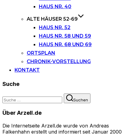
HAUS NR. 40
ALTE HÄUSER 52-69
HAUS NR. 52
HAUS NR. 58 UND 59
HAUS NR. 68 UND 69
ORTSPLAN
CHRONIK-VORSTELLUNG
KONTAKT
Suche
Suchen
Suchen
nach:
Über Arzell.de
Die Internetseite Arzell.de wurde von Andreas
Falkenhahn erstellt und informiert seit Januar 2000