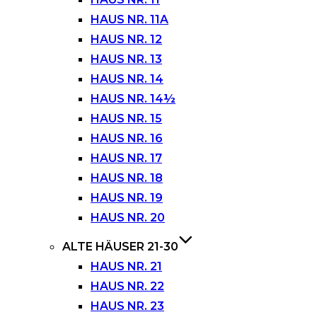
HAUS NR. 11A
HAUS NR. 12
HAUS NR. 13
HAUS NR. 14
HAUS NR. 14½
HAUS NR. 15
HAUS NR. 16
HAUS NR. 17
HAUS NR. 18
HAUS NR. 19
HAUS NR. 20
ALTE HÄUSER 21-30
HAUS NR. 21
HAUS NR. 22
HAUS NR. 23