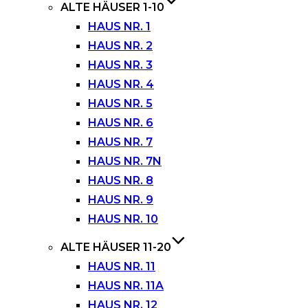
ALTE HÄUSER 1-10
HAUS NR. 1
HAUS NR. 2
HAUS NR. 3
HAUS NR. 4
HAUS NR. 5
HAUS NR. 6
HAUS NR. 7
HAUS NR. 7N
HAUS NR. 8
HAUS NR. 9
HAUS NR. 10
ALTE HÄUSER 11-20
HAUS NR. 11
HAUS NR. 11A
HAUS NR. 12