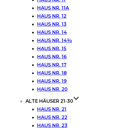
HAUS NR. 11A
HAUS NR. 12
HAUS NR. 13
HAUS NR. 14
HAUS NR. 14½
HAUS NR. 15
HAUS NR. 16
HAUS NR. 17
HAUS NR. 18
HAUS NR. 19
HAUS NR. 20
ALTE HÄUSER 21-30
HAUS NR. 21
HAUS NR. 22
HAUS NR. 23