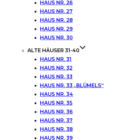
HAUS NR. 26
HAUS NR. 27
HAUS NR. 28
HAUS NR. 29
HAUS NR. 30
ALTE HÄUSER 31-40
HAUS NR. 31
HAUS NR. 32
HAUS NR. 33
HAUS NR. 33 „BLÜMELS“
HAUS NR. 34
HAUS NR. 35
HAUS NR. 36
HAUS NR. 37
HAUS NR. 38
HAUS NR. 39