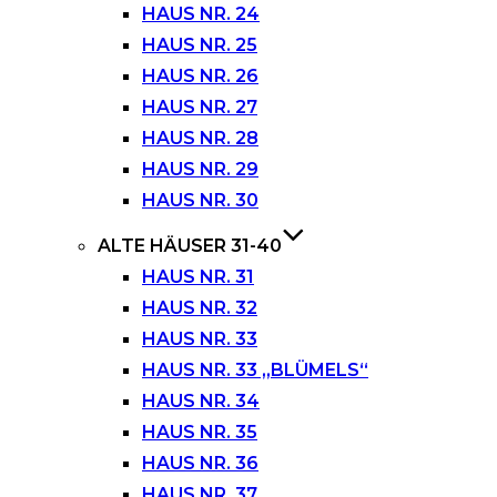
HAUS NR. 24
HAUS NR. 25
HAUS NR. 26
HAUS NR. 27
HAUS NR. 28
HAUS NR. 29
HAUS NR. 30
ALTE HÄUSER 31-40
HAUS NR. 31
HAUS NR. 32
HAUS NR. 33
HAUS NR. 33 „BLÜMELS“
HAUS NR. 34
HAUS NR. 35
HAUS NR. 36
HAUS NR. 37