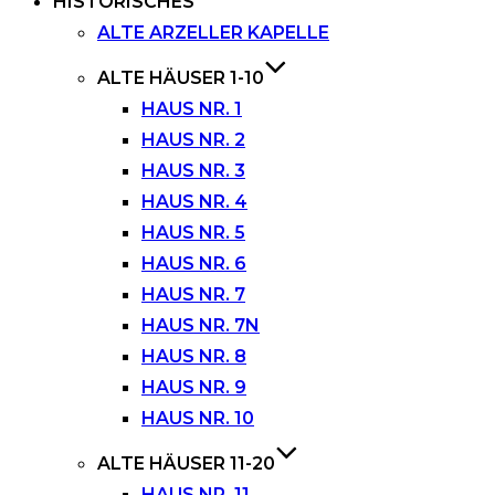
HISTORISCHES
ALTE ARZELLER KAPELLE
ALTE HÄUSER 1-10
HAUS NR. 1
HAUS NR. 2
HAUS NR. 3
HAUS NR. 4
HAUS NR. 5
HAUS NR. 6
HAUS NR. 7
HAUS NR. 7N
HAUS NR. 8
HAUS NR. 9
HAUS NR. 10
ALTE HÄUSER 11-20
HAUS NR. 11