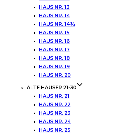
HAUS NR. 13
HAUS NR. 14
HAUS NR. 14½
HAUS NR. 15
HAUS NR. 16
HAUS NR. 17
HAUS NR. 18
HAUS NR. 19
HAUS NR. 20
ALTE HÄUSER 21-30
HAUS NR. 21
HAUS NR. 22
HAUS NR. 23
HAUS NR. 24
HAUS NR. 25