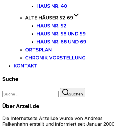
HAUS NR. 40
ALTE HÄUSER 52-69
HAUS NR. 52
HAUS NR. 58 UND 59
HAUS NR. 68 UND 69
ORTSPLAN
CHRONIK-VORSTELLUNG
KONTAKT
Suche
Suchen
Suchen
nach:
Über Arzell.de
Die Internetseite Arzell.de wurde von Andreas
Falkenhahn erstellt und informiert seit Januar 2000