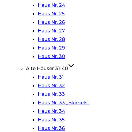
Haus Nr. 24
Haus Nr. 25
Haus Nr. 26
Haus Nr. 27
Haus Nr. 28
Haus Nr. 29
Haus Nr. 30
Alte Häuser 31-40
Haus Nr. 31
Haus Nr. 32
Haus Nr. 33
Haus Nr. 33 „Blümels“
Haus Nr. 34
Haus Nr. 35
Haus Nr. 36