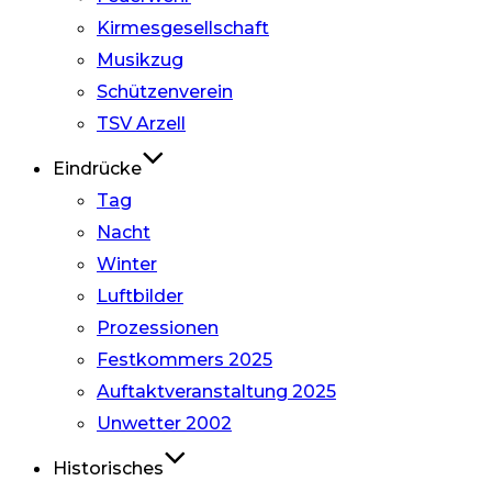
Kirmesgesellschaft
Musikzug
Schützenverein
TSV Arzell
Eindrücke
Tag
Nacht
Winter
Luftbilder
Prozessionen
Festkommers 2025
Auftaktveranstaltung 2025
Unwetter 2002
Historisches