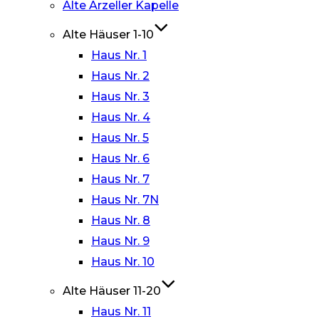
Alte Arzeller Kapelle
Alte Häuser 1-10
Haus Nr. 1
Haus Nr. 2
Haus Nr. 3
Haus Nr. 4
Haus Nr. 5
Haus Nr. 6
Haus Nr. 7
Haus Nr. 7N
Haus Nr. 8
Haus Nr. 9
Haus Nr. 10
Alte Häuser 11-20
Haus Nr. 11