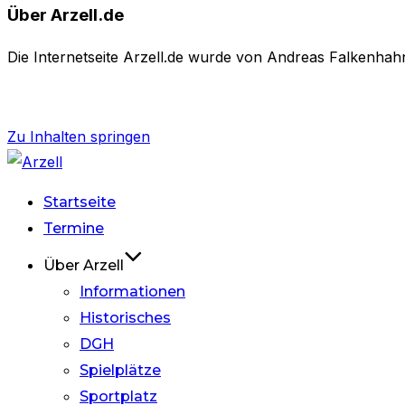
Über Arzell.de
Die Internetseite Arzell.de wurde von Andreas Falkenhahn 
Zu Inhalten springen
Startseite
Termine
Über Arzell
Informationen
Historisches
DGH
Spielplätze
Sportplatz