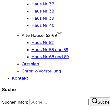
Haus Nr. 37
Haus Nr. 38
Haus Nr. 39
Haus Nr. 40
Alte Häuser 52-69
Haus Nr. 52
Haus Nr. 58 und 59
Haus Nr. 68 und 69
Ortsplan
Chronik-Vorstellung
Kontakt
Suche
Suchen nach:
Suche