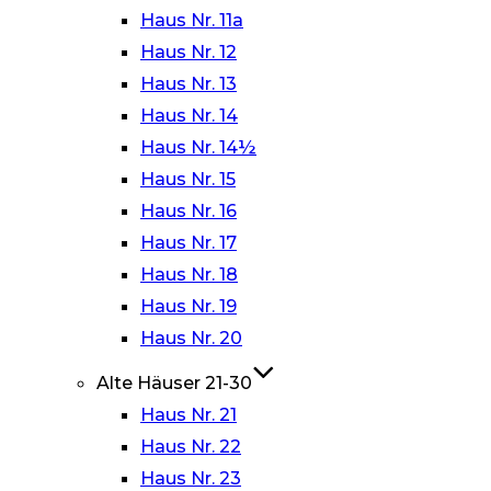
Haus Nr. 11a
Haus Nr. 12
Haus Nr. 13
Haus Nr. 14
Haus Nr. 14½
Haus Nr. 15
Haus Nr. 16
Haus Nr. 17
Haus Nr. 18
Haus Nr. 19
Haus Nr. 20
Alte Häuser 21-30
Haus Nr. 21
Haus Nr. 22
Haus Nr. 23