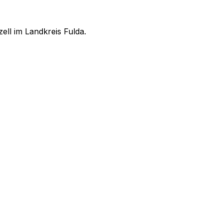
ell im Landkreis Fulda.