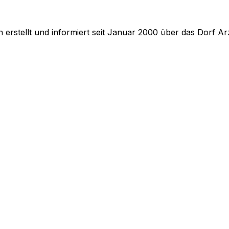
erstellt und informiert seit Januar 2000 über das Dorf Arz