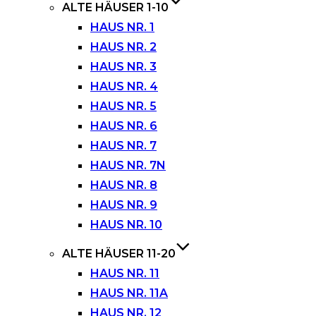
ALTE HÄUSER 1-10
HAUS NR. 1
HAUS NR. 2
HAUS NR. 3
HAUS NR. 4
HAUS NR. 5
HAUS NR. 6
HAUS NR. 7
HAUS NR. 7N
HAUS NR. 8
HAUS NR. 9
HAUS NR. 10
ALTE HÄUSER 11-20
HAUS NR. 11
HAUS NR. 11A
HAUS NR. 12