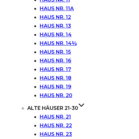
HAUS NR. 11A
HAUS NR. 12
HAUS NR. 13
HAUS NR. 14
HAUS NR. 14½
HAUS NR. 15
HAUS NR. 16
HAUS NR. 17
HAUS NR. 18
HAUS NR. 19
HAUS NR. 20
ALTE HÄUSER 21-30
HAUS NR. 21
HAUS NR. 22
HAUS NR. 23