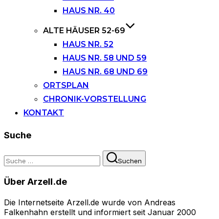
HAUS NR. 40
ALTE HÄUSER 52-69
HAUS NR. 52
HAUS NR. 58 UND 59
HAUS NR. 68 UND 69
ORTSPLAN
CHRONIK-VORSTELLUNG
KONTAKT
Suche
Suchen
Suchen
nach:
Über Arzell.de
Die Internetseite Arzell.de wurde von Andreas
Falkenhahn erstellt und informiert seit Januar 2000