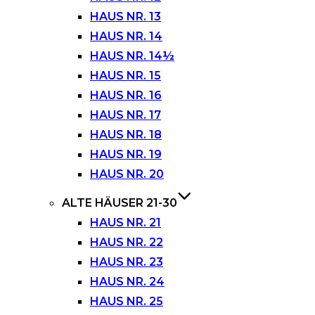
HAUS NR. 13
HAUS NR. 14
HAUS NR. 14½
HAUS NR. 15
HAUS NR. 16
HAUS NR. 17
HAUS NR. 18
HAUS NR. 19
HAUS NR. 20
ALTE HÄUSER 21-30
HAUS NR. 21
HAUS NR. 22
HAUS NR. 23
HAUS NR. 24
HAUS NR. 25