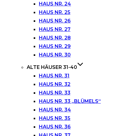
HAUS NR. 24
HAUS NR. 25
HAUS NR. 26
HAUS NR. 27
HAUS NR. 28
HAUS NR. 29
HAUS NR. 30
ALTE HÄUSER 31-40
HAUS NR. 31
HAUS NR. 32
HAUS NR. 33
HAUS NR. 33 „BLÜMELS“
HAUS NR. 34
HAUS NR. 35
HAUS NR. 36
HAUS NR. 37