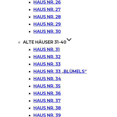
HAUS NR. 26
HAUS NR. 27
HAUS NR. 28
HAUS NR. 29
HAUS NR. 30
ALTE HÄUSER 31-40
HAUS NR. 31
HAUS NR. 32
HAUS NR. 33
HAUS NR. 33 „BLÜMELS“
HAUS NR. 34
HAUS NR. 35
HAUS NR. 36
HAUS NR. 37
HAUS NR. 38
HAUS NR. 39