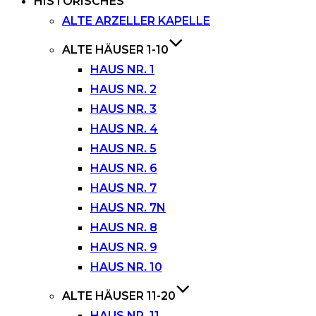
HISTORISCHES
ALTE ARZELLER KAPELLE
ALTE HÄUSER 1-10
HAUS NR. 1
HAUS NR. 2
HAUS NR. 3
HAUS NR. 4
HAUS NR. 5
HAUS NR. 6
HAUS NR. 7
HAUS NR. 7N
HAUS NR. 8
HAUS NR. 9
HAUS NR. 10
ALTE HÄUSER 11-20
HAUS NR. 11